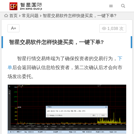
首页
常见问题
智星交易软件怎样快捷买卖，一键下单?
A+
1,038 次
智星交易软件怎样快捷买卖，一键下单?
智星行情交易终端为了确保投资者的交易行为，
下
单
后会返回确认信息给投资者，第二次确认后才会向市
场发出委托。