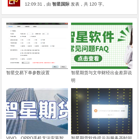
12:09:31
，由
智星国际
发表，共 120 字。
智星交易下单参数设置
智星期货与文华财经出金差异说
明
VIVO、OPPO手机无法安装智
智星期货软件提示与服务器时间