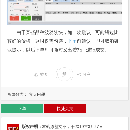
由于某些品种波动较快，如二次确认，可能错过比
较好的价格。这时仅需勾选，
下单
前确认，即可取消确
认提示，以后下单即可随时发出委托，进行成交。
赏
赞
0
分享
所属分类：
常见问题
下单
快捷买卖
版权声明：
本站原创文章，于2019年3月27日