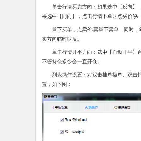
单击行情买卖方向：如果选中【反向】，
果选中【同向】，点击行情下单时点买价/买
量下买单，点卖价/卖量下卖单；同时，勾
卖方向临时取反。
单击行情开平方向：选中【自动开平】
不管持仓多少会一直开仓。
列表操作设置：对双击挂单撤单、双击
置，如下图：