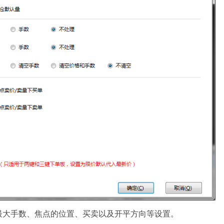
最大手数、焦点的位置、买卖以及开平方向等设置。