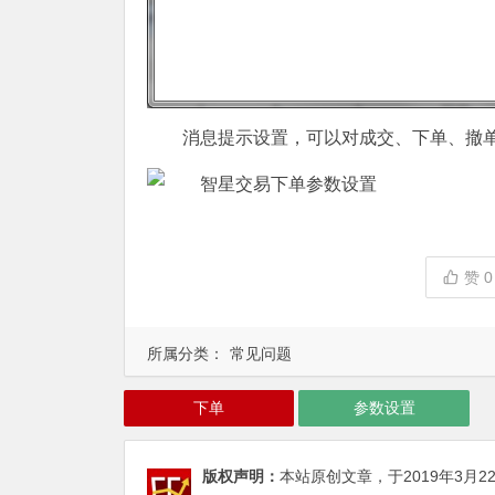
消息提示设置，可以对成交、下单、撤
赞
0
所属分类：
常见问题
下单
参数设置
版权声明：
本站原创文章，于2019年3月2