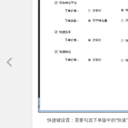
快捷键设置：需要勾选下单版中的“快速