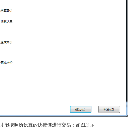
”才能按照所设置的快捷键进行交易；如图所示：