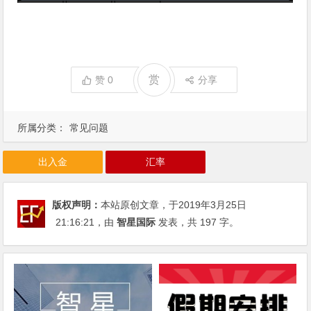
赏
赞
0
分享
所属分类：
常见问题
出入金
汇率
版权声明：
本站原创文章，于2019年3月25日
21:16:21
，由
智星国际
发表，共 197 字。