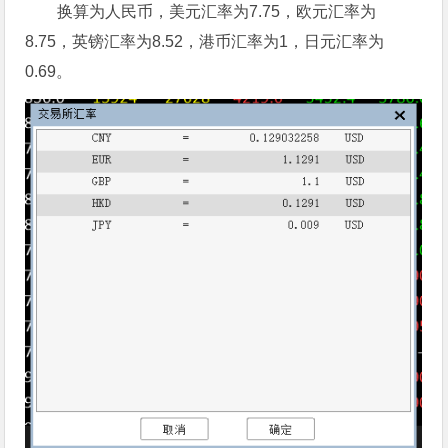
换算为人民币，美元汇率为7.75，欧元汇率为
8.75，英镑汇率为8.52，港币汇率为1，日元汇率为
0.69。