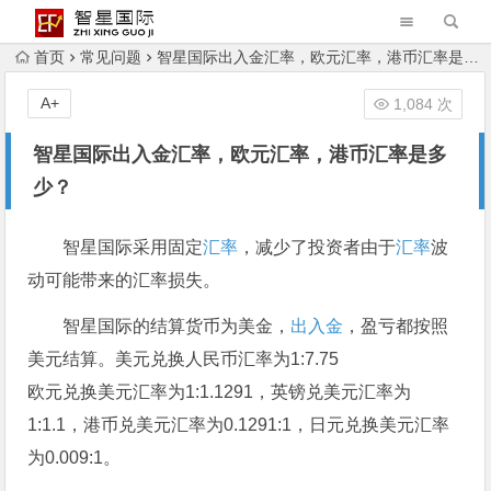
首页
常见问题
智星国际出入金汇率，欧元汇率，港币汇率是多少？
A+
1,084 次
智星国际出入金汇率，欧元汇率，港币汇率是多
少？
智星国际采用固定
汇率
，减少了投资者由于
汇率
波
动可能带来的汇率损失。
智星国际的结算货币为美金，
出入金
，盈亏都按照
美元结算。美元兑换人民币汇率为1:7.75
欧元兑换美元汇率为1:1.1291，英镑兑美元汇率为
1:1.1，港币兑美元汇率为0.1291:1，日元兑换美元汇率
为0.009:1。