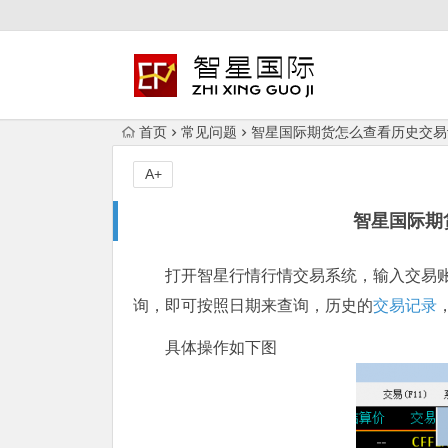
首页
常见问题
智星国际期货怎么查看历史交易
A+
智星国际期
打开智星行情行情交易系统，输入交易
询，即可按照日期来查询，历史的
交易记录
具体操作如下图