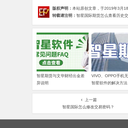
版权声明：
本站原创文章，于2019年3月1
转载请注明：
智星国际期货怎么查看历史交易
智星期货与文华财经出金差
VIVO、OPPO手机
异说明
智星软件的解决方法
上一篇
智星国际怎么修改交易密码？