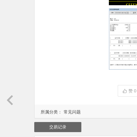
赞
0
所属分类：
常见问题
交易记录