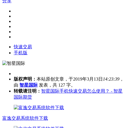
分享
快速交易
手机版
版权声明：
本站原创文章，于2019年3月13日
14:23:39
，
由
智星国际
发表，共 127 字。
转载请注明：
智星国际手机快速交易怎么使用？ - 智星
国际期货
富逸交易系统软件下载