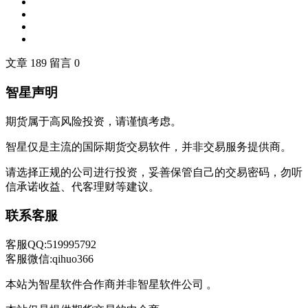
文章 189
留言 0
智星声明
期货属于高风险投资，请谨慎考虑。
智星仅是主流的国际期货交易软件，并非交易服务提供商。
请选择正规的公司进行投资，妥善保管自己的交易密码，勿听
信承诺收益、代客理财等建议。
联系客服
客服QQ:519995792
客服微信:qihuo366
本站为智星软件合作商并非智星软件公司 。