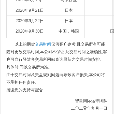
2020年9月21日
日本
2020年9月22日
日本
2020年9月30日
中国，韩国
以上的期货
交易时间
仅供客户参考,且交易所有可能
随时更改交易时间,本公司不保证 此交易时间之准确性,客
户可自行登陆各交易所网站查询最新之交易时间安排。
具体时 间以交易所为准。
由于交易时间及美盘规则问题而导致客户损失,本公司将
不承担任何责任。
感谢您的支持与配合！
智星国际运维团队
二〇二零年九月一日