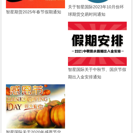
关于智星国际2023年10月份环
智星期货2025年春节假期通知
球期货交易时间通知
智星国际关于中秋节、国庆节假
期出入金安排通知
智星国际关于2020年感恩节交