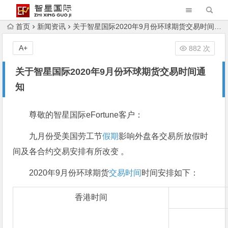
首页
新闻资讯
关于智星国际2020年9月份环球期货交易时间通知
A+
882 次
关于智星国际2020年9月份环球期货交易时间通
知
尊敬的智星国际eFortune客户：
九月份受美国劳工节
假期
影响外盘各交易所放假时
间及各合约交易安排有所改变 。
2020年9月份环球期货
交易时间
时间安排如下：
香港时间