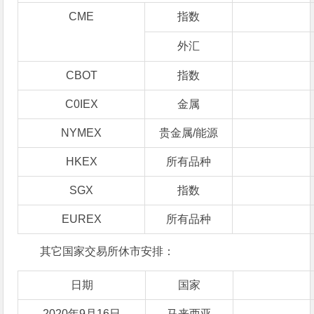
CME
指数
外汇
CBOT
指数
C0IEX
金属
NYMEX
贵金属/能源
HKEX
所有品种
SGX
指数
EUREX
所有品种
其它国家交易所休市安排：
日期
国家
2020年9月16日
马来西亚