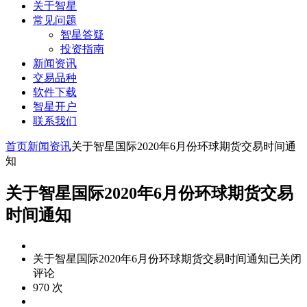
关于智星
常见问题
智星答疑
投资指南
新闻资讯
交易品种
软件下载
智星开户
联系我们
首页
新闻资讯
关于智星国际2020年6月份环球期货交易时间通
知
关于智星国际2020年6月份环球期货交易
时间通知
关于智星国际2020年6月份环球期货交易时间通知
已关闭
评论
970 次