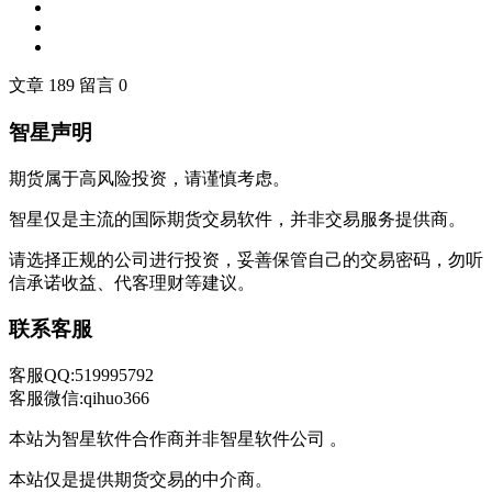
文章 189
留言 0
智星声明
期货属于高风险投资，请谨慎考虑。
智星仅是主流的国际期货交易软件，并非交易服务提供商。
请选择正规的公司进行投资，妥善保管自己的交易密码，勿听
信承诺收益、代客理财等建议。
联系客服
客服QQ:519995792
客服微信:qihuo366
本站为智星软件合作商并非智星软件公司 。
本站仅是提供期货交易的中介商。