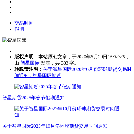
交易时间
假期
版权声明：
本站原创文章，于2020年5月29日
15:33:35
，
由
智星国际
发表，共 383 字。
转载请注明：
关于智星国际2020年6月份环球期货交易时
间通知 - 智星国际期货
智星期货2025年春节假期通知
关于智星国际2023年10月份环球期货交易时间通知