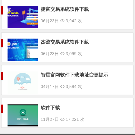
捷富交易系统软件下载
06月23日
3,942 次
杰盈交易系统软件下载
06月23日
3,099 次
智星官网软件下载地址变更提示
04月17日
3,594 次
软件下载
11月27日
17,221 次