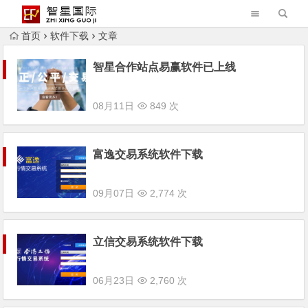
首页
软件下载
文章
智星合作站点易赢软件已上线
08月11日
849 次
富逸交易系统软件下载
09月07日
2,774 次
立信交易系统软件下载
06月23日
2,760 次